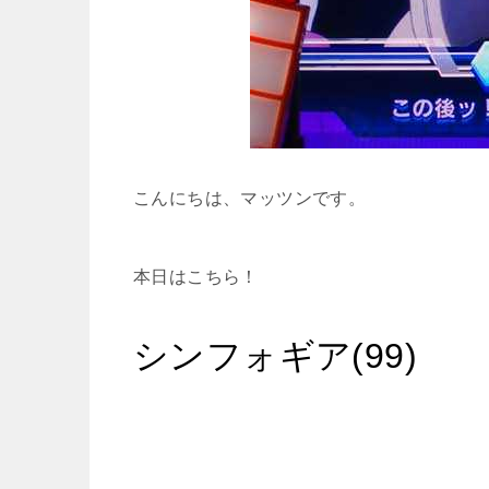
こんにちは、マッツンです。
本日はこちら！
シンフォギア(99)