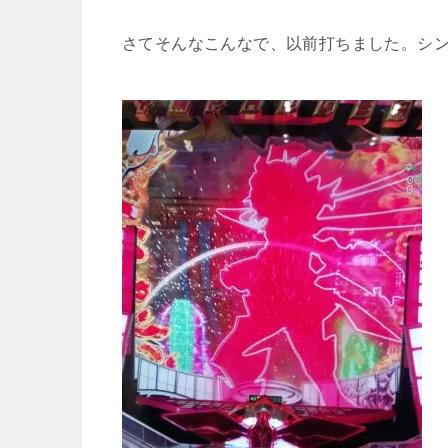
さてそんなこんなで、以前打ちました。シ