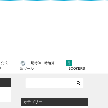
期待値・時給算
公式
@
出ツール
BOOKERS
カテゴリー