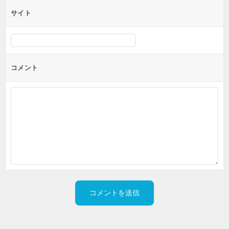
サイト
コメント