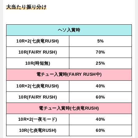
大当たり振り分け
ヘソ入賞時
10R×2(七炎竜RUSH)
5%
10R(FAIRY RUSH)
70%
10R(時短無)
25%
電チュー入賞時(FAIRY RUSH中)
10R×2(七炎竜RUSH)
40%
10R(FAIRY RUSH)
60%
電チュー入賞時(七炎竜RUSH)
10R×2(一夜モード)
40%
10R(七炎竜RUSH)
60%