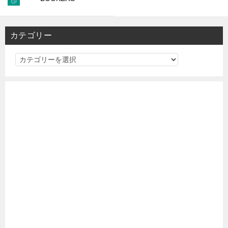
カテゴリー
カ
テ
ゴ
リ
ー