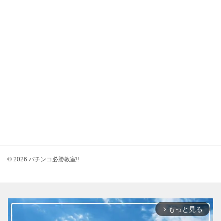
© 2026 パチンコ必勝教室!!
もっと見る
arrow_forward_ios