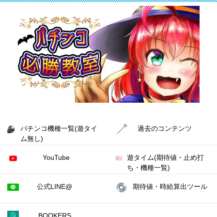
パチンコ機種一覧(遊タイ
過去のコンテンツ
ム無し)
YouTube
遊タイム(期待値・止め打
ち・機種一覧)
公式LINE@
期待値・時給算出ツール
BOOKERS