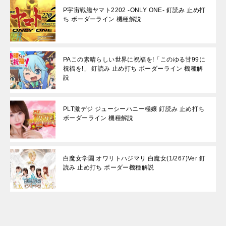
P宇宙戦艦ヤマト2202 -ONLY ONE- 釘読み 止め打
ち ボーダーライン 機種解説
PAこの素晴らしい世界に祝福を!「このゆる甘99に
祝福を!」 釘読み 止め打ち ボーダーライン 機種解
説
PLT激デジ ジューシーハニー極嬢 釘読み 止め打ち
ボーダーライン 機種解説
白魔女学園 オワリトハジマリ 白魔女(1/267)Ver 釘
読み 止め打ち ボーダー機種解説