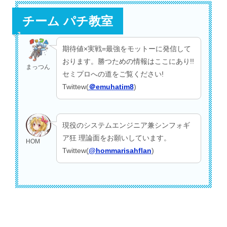
チーム パチ教室
期待値×実戦=最強をモットーに発信して
おります。勝つための情報はここにあり!!
まっつん
セミプロへの道をご覧ください!
Twittew(
＠emuhatim8
)
現役のシステムエンジニア兼シンフォギ
ア狂 理論面をお願いしています。
HOM
Twittew(
@hommarisahflan
)