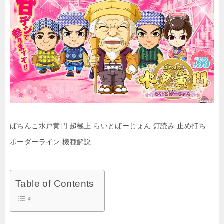
ぱちんこ水戸黄門 超極上 らいとばーじょん 釘読み 止め打ち
ボーダーライン 機種解説
Table of Contents