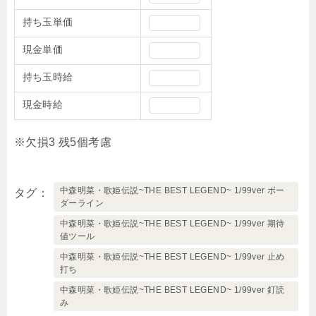
持ち玉単価
現金単価
持ち玉時給
現金時給
※欠損3 残5個考慮
中森明菜・歌姫伝説~THE BEST LEGEND~ 1/99ver ボー
タグ
ダーライン
中森明菜・歌姫伝説~THE BEST LEGEND~ 1/99ver 期待
値ツール
中森明菜・歌姫伝説~THE BEST LEGEND~ 1/99ver 止め
打ち
中森明菜・歌姫伝説~THE BEST LEGEND~ 1/99ver 釘読
み