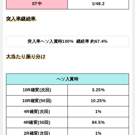
ST中
1/48.2
突入率継続率
突入率ヘソ入賞時100%
継続率 約67.4%
大当たり振り分け
ヘソ入賞時
10R確変(次回)
3.25%
10R確変(50回)
10.25%
4R確変(次回)
1%
4R確変(50回)
84.5%
2R確変(次回)
1%