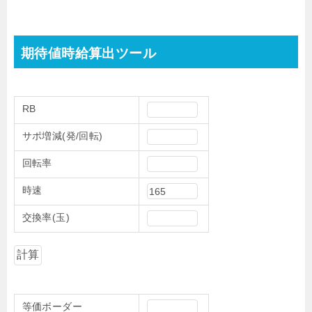
期待値時給算出ツール
RB
サポ増減(発/回転)
回転率
時速
交換率(玉)
等価ボーダー