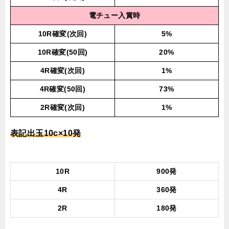
電チュー入賞時
10R確変(次回)
5%
10R確変(50回)
20%
4R確変(次回)
1%
4R確変(50回)
73%
2R確変(次回)
1%
表記出玉10c×10発
10R
900発
4R
360発
2R
180発