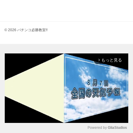
© 2026 パチンコ必勝教室!!
もっと見る
arrow_forward_ios
Powered by 
GliaStudios