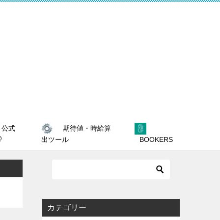
期待値・時給算
公式
@
出ツール
BOOKERS
カテゴリー