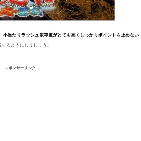
。
小当たりラッシュ依存度がとても高くしっかりポイントを止めない
践するようにしましょう。
スポンサーリンク