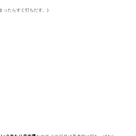
まったらすぐ打ちだす。)