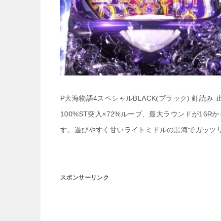
P大海物語4スペシャルBLACK(ブラック) 釘読み
100%ST突入×72%ループ、最大ラウンドが16
す。遊びやすく甘いライトミドルの黒海でガッツリ
スポンサーリンク