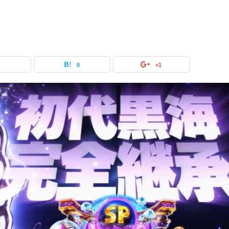
0
0
+1