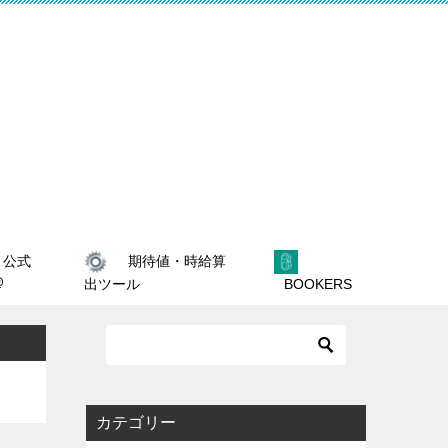
期待値・時給算
公式
@
出ツール
BOOKERS
カテゴリー