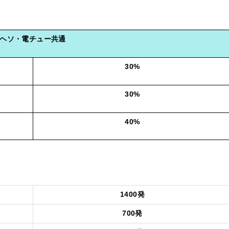
ヘソ・電チュー共通
30%
30%
40%
1400発
700発