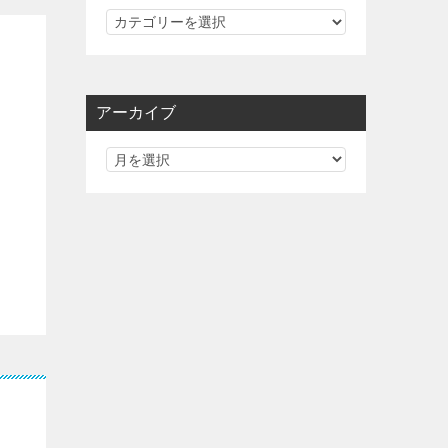
カ
テ
ゴ
リ
アーカイブ
ー