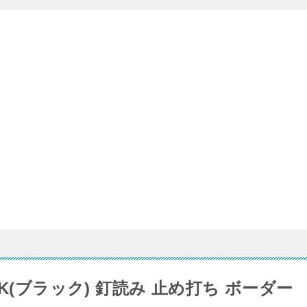
K(ブラック) 釘読み 止め打ち ボーダー