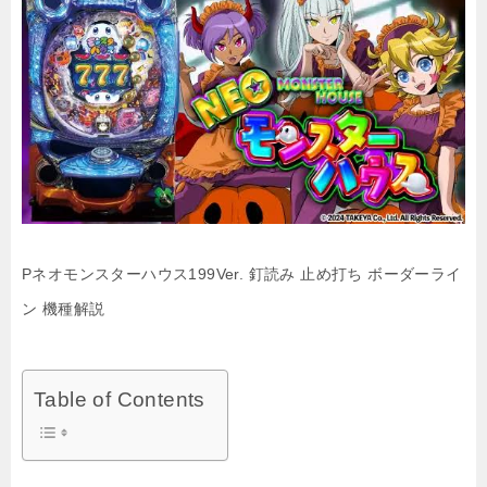
Pネオモンスターハウス199Ver. 釘読み 止め打ち ボーダーライ
ン 機種解説
Table of Contents