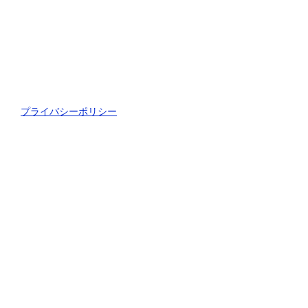
プライバシーポリシー