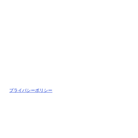
プライバシーポリシー