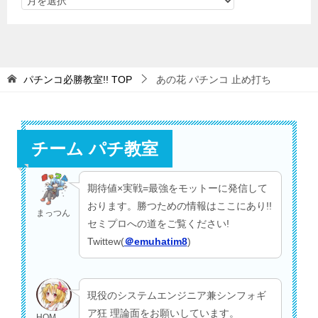
パチンコ必勝教室!!
TOP
あの花 パチンコ 止め打ち
チーム パチ教室
期待値×実戦=最強をモットーに発信して
おります。勝つための情報はここにあり!!
まっつん
セミプロへの道をご覧ください!
Twittew(
＠emuhatim8
)
現役のシステムエンジニア兼シンフォギ
ア狂 理論面をお願いしています。
HOM