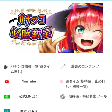
パチンコ機種一覧(遊タイ
過去のコンテンツ
ム無し)
YouTube
遊タイム(期待値・止め打
ち・機種一覧)
公式LINE@
期待値・時給算出ツール
BOOKERS