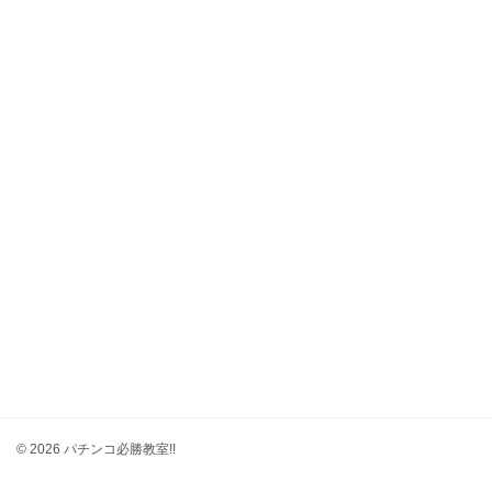
© 2026 パチンコ必勝教室!!