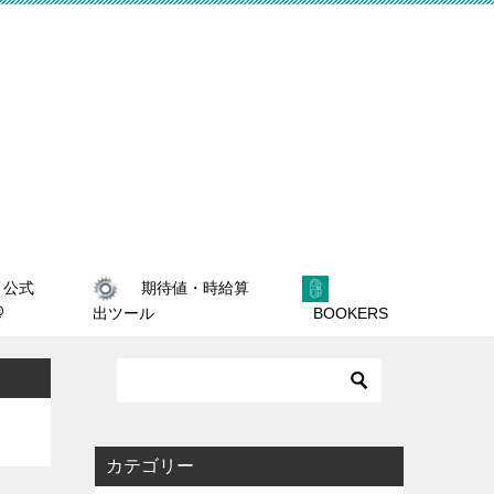
期待値・時給算
公式
@
出ツール
BOOKERS
カテゴリー