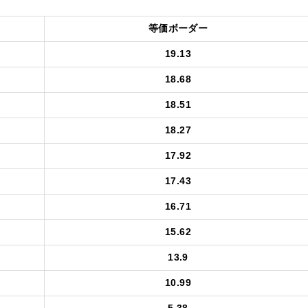
等価ボーダー
19.13
18.68
18.51
18.27
17.92
17.43
16.71
15.62
13.9
10.99
5.38