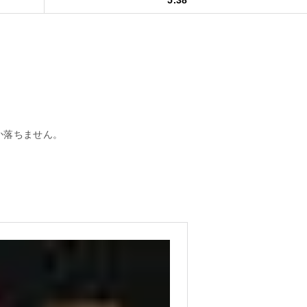
か落ちません。