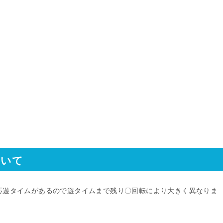
ついて
応遊タイムがあるので遊タイムまで残り〇回転により大きく異なりま