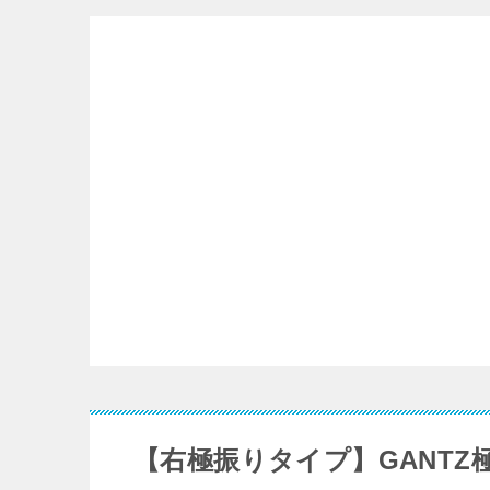
リ
ー
【右極振りタイプ】GANT