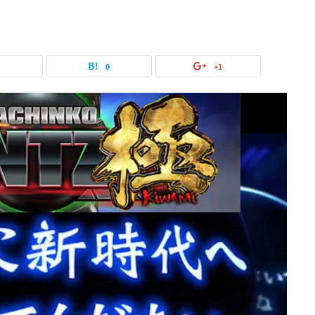
0
0
+1