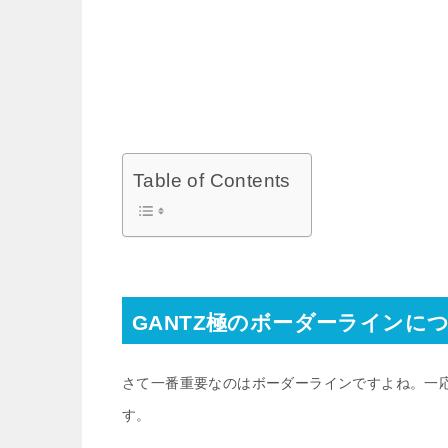
Table of Contents
GANTZ極のボーダーラインに
さて一番重要なのはボーダーラインですよね。一
す。