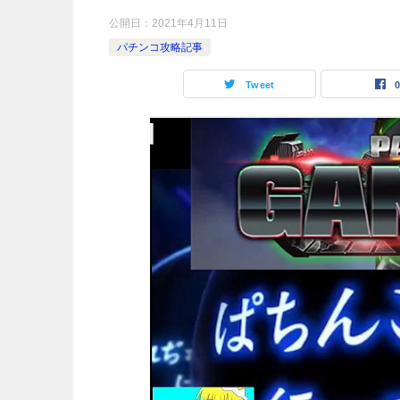
公開日：
2021年4月11日
パチンコ攻略記事
Tweet