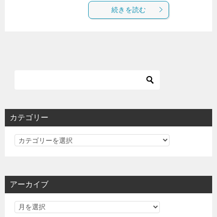
続きを読む
カテゴリー
カ
テ
ゴ
リ
アーカイブ
ー