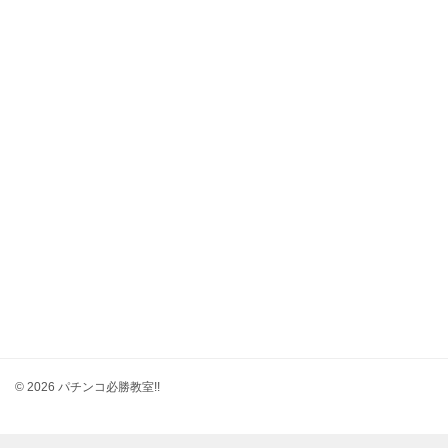
© 2026 パチンコ必勝教室!!