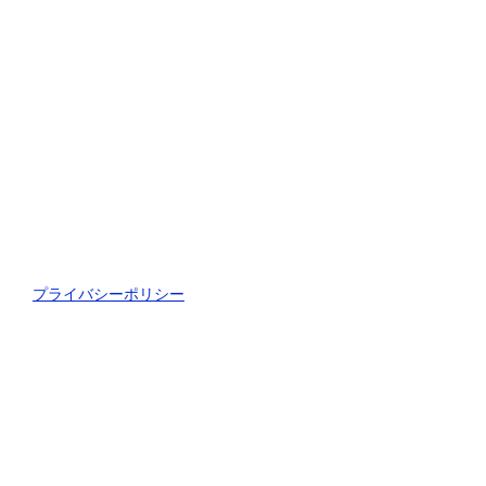
プライバシーポリシー