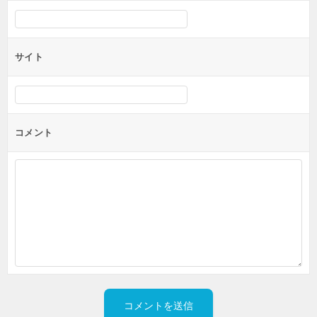
サイト
コメント