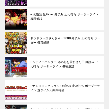
e 化物語 鬼99ver.釘読み 止め打ち ボーダーライン
機種解説
ドラドラ天国さんきゅー2000 釘読み 止め打ち ボー
ダー 機種解説
Pシティーハンター 俺の心を震わせた日 釘読み 止
め打ち ボーダーライン 機種解説
Pナムココレクション2 釘読み 止め打ち ボーダーラ
イン 遊タイム天井期待値