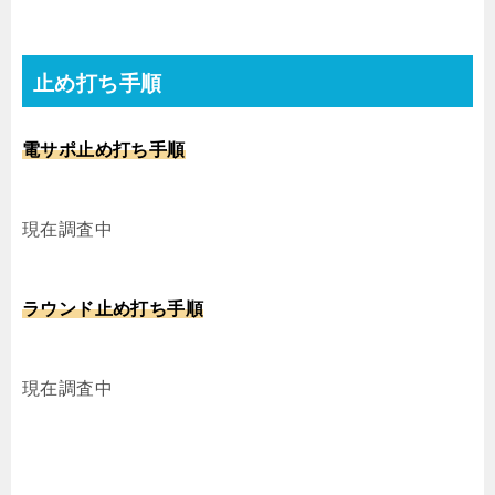
止め打ち手順
電サポ止め打ち手順
現在調査中
ラウンド止め打ち手順
現在調査中