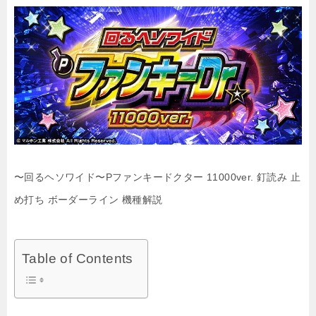
〜回るヘソワイド〜Pファンキードクター 11000ver. 釘読み 止
め打ち ボーダーライン 機種解説
Table of Contents