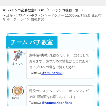
パチンコ必勝教室!!
TOP
パチンコ機種一覧
〜回るヘソワイド〜Pファンキードクター 11000ver. 釘読み 止め打
ち ボーダーライン 機種解説
チーム パチ教室
期待値×実戦=最強をモットーに発信して
おります。勝つための情報はここにあり!!
まっつん
セミプロへの道をご覧ください!
Twittew(
＠emuhatim8
)
現役のシステムエンジニア兼シンフォギ
ア狂 理論面をお願いしています。
HOM
Twittew(
@hommarisahflan
)