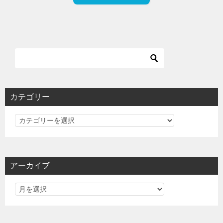
カテゴリー
カ
テ
ゴ
リ
アーカイブ
ー