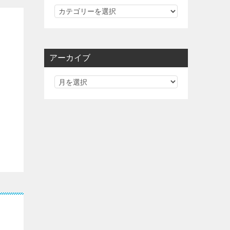
カ
テ
ゴ
リ
アーカイブ
ー