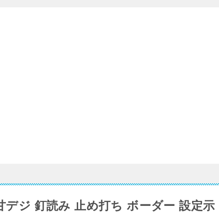
甘デジ 釘読み 止め打ち ボーダー 設定示