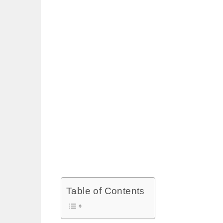
Table of Contents