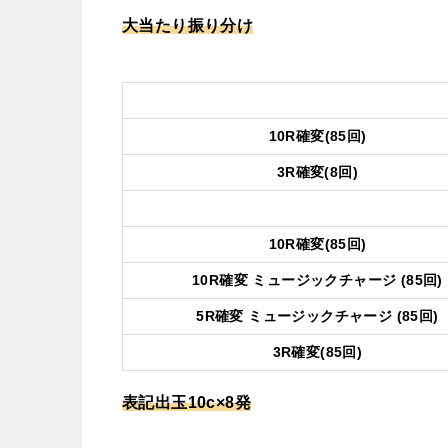
大当たり振り分け
10R確変(85回)
3R確変(8回)
10R確変(85回)
10R確変 ミュージックチャージ (85回)
5R確変 ミュージックチャージ (85回)
3R確変(85回)
表記出玉10c×8発