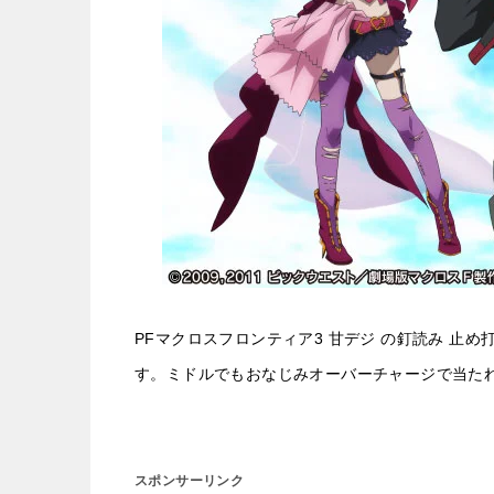
PFマクロスフロンティア3 甘デジ の釘読み 止
す。ミドルでもおなじみオーバーチャージで当た
スポンサーリンク