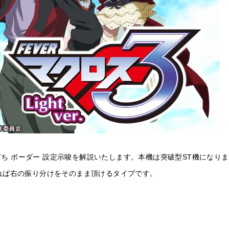
め打ち ボーダー 設定示唆を解説いたします。本機は突破型ST機になりま
れば右の振り分けをそのまま頂けるタイプです。