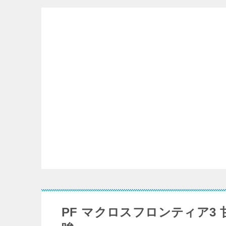
リ
ー
PF マクロスフロンティア3 