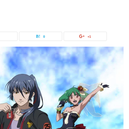
0
0
+1