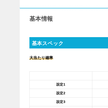
基本情報
基本スペック
大当たり確率
設定1
設定2
設定3