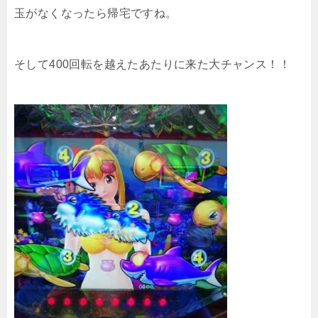
玉がなくなったら帰宅ですね。
そして400回転を越えたあたりに来た大チャンス！！