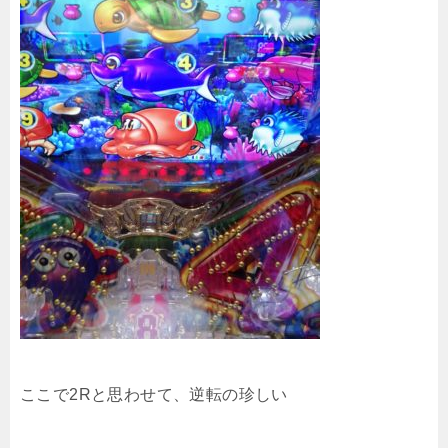
ここで2Rと思わせて、逆転の珍しい