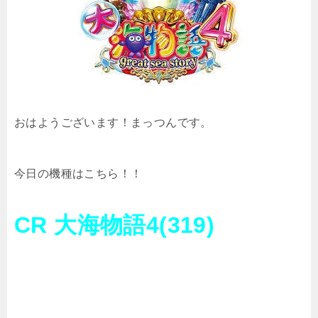
おはようございます！まっつんです。
今日の機種はこちら！！
CR 大海物語4(319)