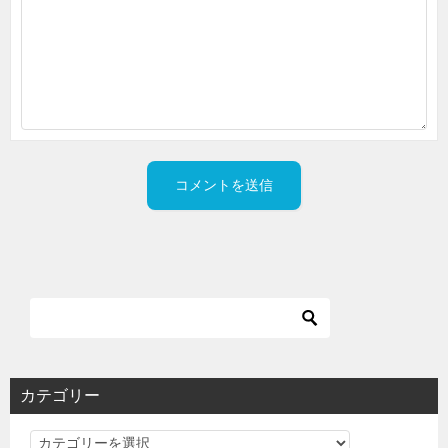
カテゴリー
カ