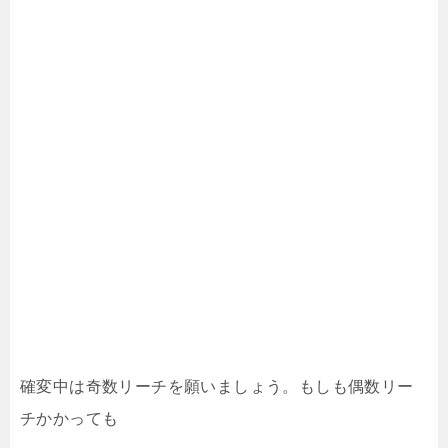
確変中は奇数リーチを願いましょう。もしも偶数リー
チかかっても