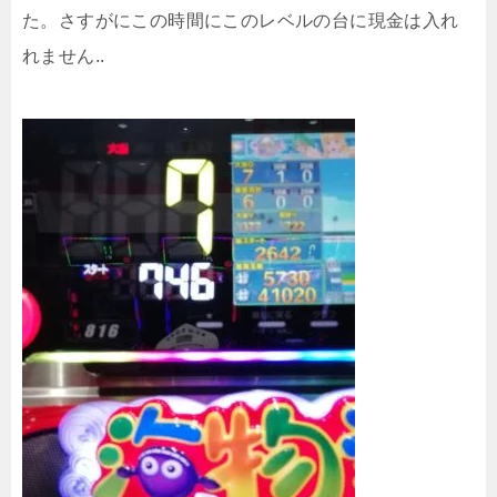
た。さすがにこの時間にこのレベルの台に現金は入れ
れません..