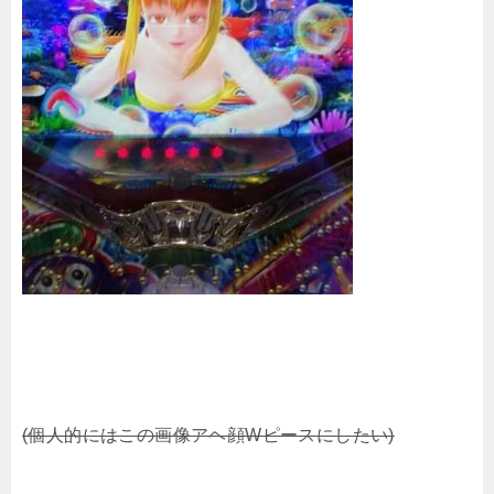
(個人的にはこの画像アヘ顔Wピースにしたい)