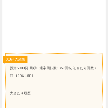
大海4の結果
投資5000発 回収0 通常回転数1357回転 初当たり回数3
回 12R6 15R1
大当たり履歴