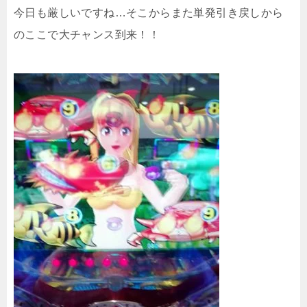
今日も厳しいですね…そこからまた単発引き戻しから
のここで大チャンス到来！！