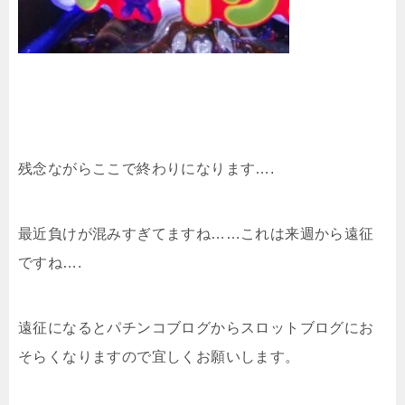
残念ながらここで終わりになります….
最近負けが混みすぎてますね……これは来週から遠征
ですね….
遠征になるとパチンコブログからスロットブログにお
そらくなりますので宜しくお願いします。