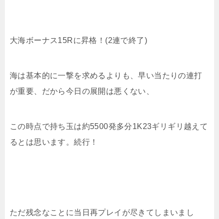
大海ボーナス15Rに昇格！(2連で終了)
海は基本的に一撃を求めるよりも、早い当たりの連打
が重要、だから今日の展開は悪くない、
この時点で持ち玉は約5500発多分1K23ギリギリ越えて
るとは思います。続行！
ただ残念なことに当日再プレイが尽きてしまいまし