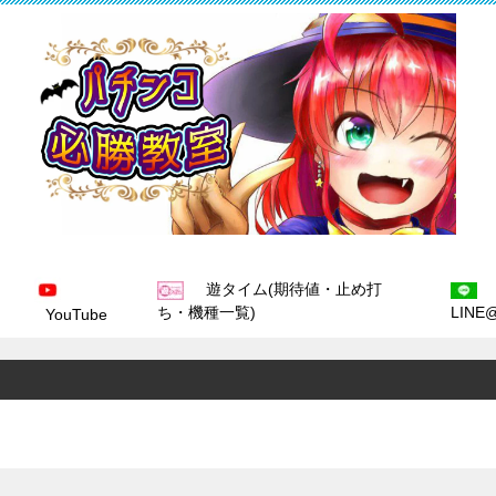
遊タイム(期待値・止め打
ち・機種一覧)
LINE
YouTube