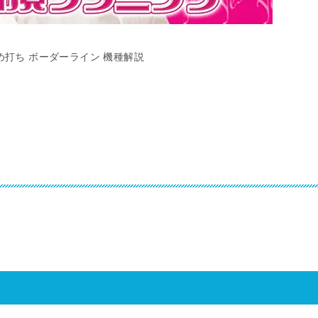
 止め打ち ボーダーライン 機種解説