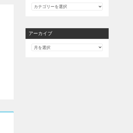
カ
テ
ゴ
リ
アーカイブ
ー