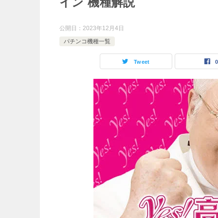
イン 機種解説
公開日：
2023年12月4日
パチンコ機種一覧
Tweet