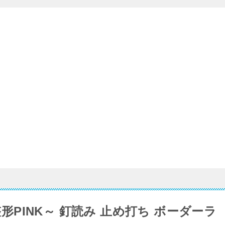
整形PINK～ 釘読み 止め打ち ボーダーラ