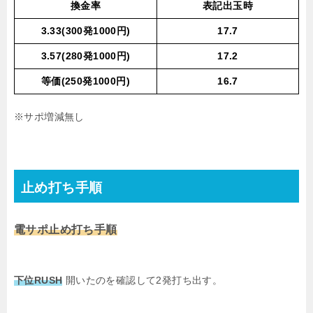
換金率
表記出玉時
3.33(300発1000円)
17.7
3.57(280発1000円)
17.2
等価(250発1000円)
16.7
※サポ増減無し
止め打ち手順
電サポ止め打ち手順
下位RUSH
開いたのを確認して2発打ち出す。