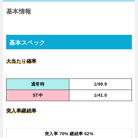
基本情報
基本スペック
大当たり確率
通常時
1/99.9
ST中
1/41.0
突入率継続率
突入率 70% 継続率 62%