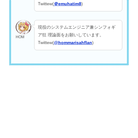
Twittew(
＠emuhatim8
)
現役のシステムエンジニア兼シンフォギ
ア狂 理論面をお願いしています。
HOM
Twittew(
@hommarisahflan
)