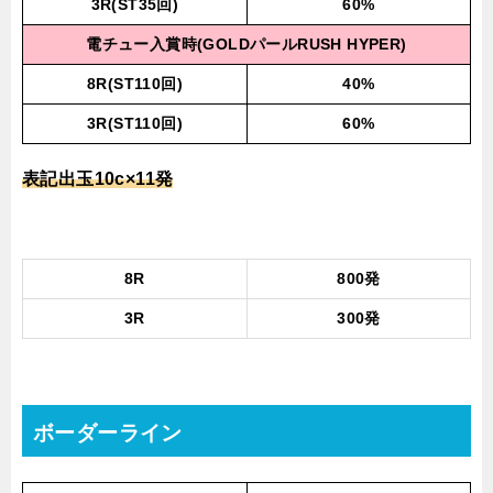
3R(ST35回)
60%
電チュー入賞時(GOLDパールRUSH HYPER)
8R(ST110回)
40%
3R(ST110回)
60%
表記出玉10c×11発
8R
800発
3R
300発
ボーダーライン