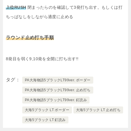
上位RUSH
閉まったらのを確認して3発打ち出す。もしくは打
ちっぱなしをしながら適度に止める
ラウンド止め打ち手順
8発目を弱く9,10発を全開に打ち出す!!
タグ
PA大海物語5ブラックLT99ver. ボーダー
PA大海物語5ブラックLT99ver. 止め打ち
PA大海物語5ブラックLT99ver. 釘読み
大海5ブラック LT ボーダー
大海5ブラック LT 止め打ち
大海5ブラック LT 釘読み