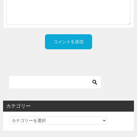
カテゴリー
カ
テ
ゴ