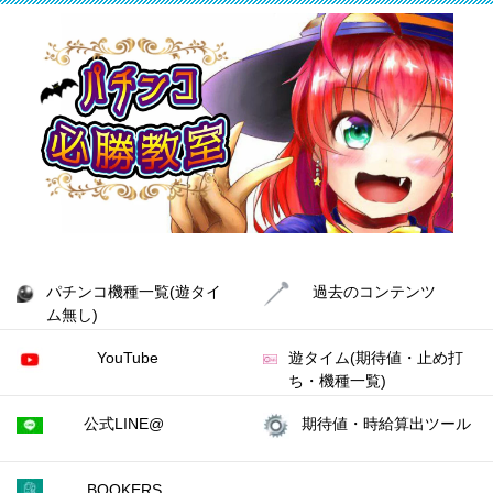
パチンコ機種一覧(遊タイ
過去のコンテンツ
ム無し)
YouTube
遊タイム(期待値・止め打
ち・機種一覧)
公式LINE@
期待値・時給算出ツール
BOOKERS