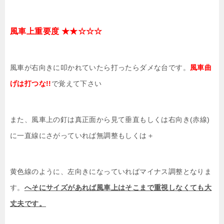
風車上重要度 ★★☆☆☆
風車が右向きに叩かれていたら打ったらダメな台です。
風車曲
げは打つな!!
で覚えて下さい
また、風車上の釘は真正面から見て垂直もしくは右向き(赤線)
に一直線にさがっていれば無調整もしくは＋
黄色線のように、左向きになっていればマイナス調整となりま
す。
へそにサイズがあれば風車上はそこまで重視しなくても大
丈夫です。