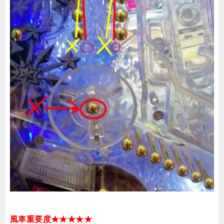
風車重要度★★★★★