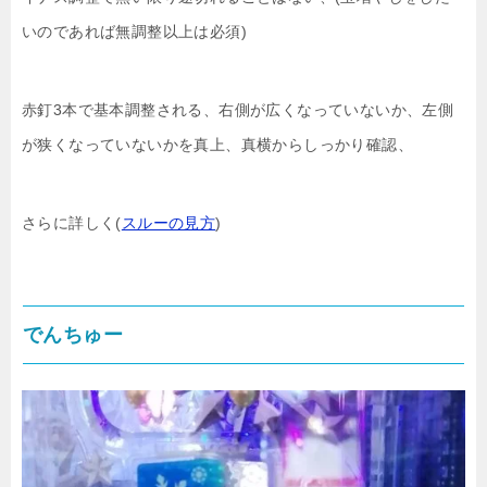
いのであれば無調整以上は必須)
赤釘3本で基本調整される、右側が広くなっていないか、左側
が狭くなっていないかを真上、真横からしっかり確認、
さらに詳しく(
スルーの見方
)
でんちゅー