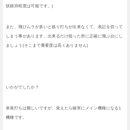
状維持程度は可能です。)
また、飛びムラが多いと捻り打ちが出来なくて、表記を切って
しまう事があります。出来るだけ狙った所に正確に飛ぶ台にし
ましょう(そこまで重要度は高くありません)
いかがでしたか？
単発打ちは難しいですが、覚えたら確実にメイン機種になる1
機種です。