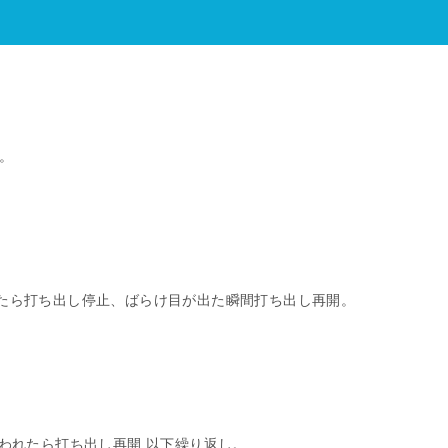
。
ったら打ち出し停止、ばらけ目が出た瞬間打ち出し再開。
拾われたら打ち出し再開 以下繰り返し。