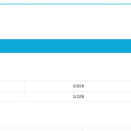
1/319
1/128