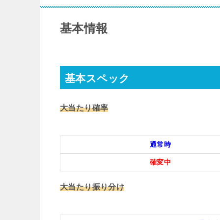
基本情報
基本スペック
大当たり確率
通常時
確変中
大当たり振り分け