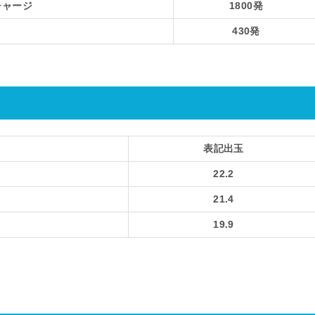
チャージ
1800発
430発
表記出玉
22.2
21.4
19.9