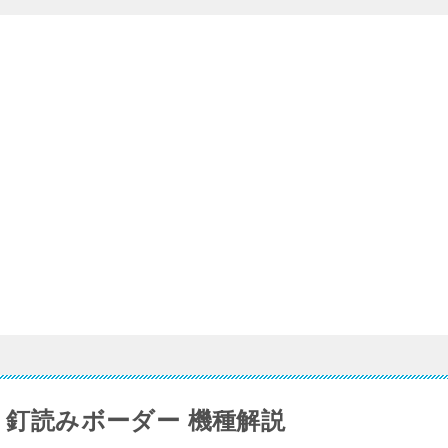
3 釘読みボーダー 機種解説