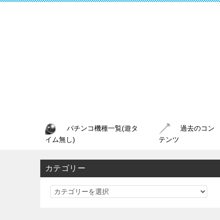
パチンコ機種一覧(遊タ
過去のコン
イム無し)
テンツ
カテゴリー
カ
テ
ゴ