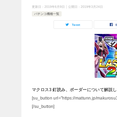
更新日：
2019年6月9日
公開日：
2019年3月24日
パチンコ機種一覧
Tweet
マクロス3 釘読み、ボーダーについて解説
[su_button url=”https://mattunn.jp/makuros
[/su_button]