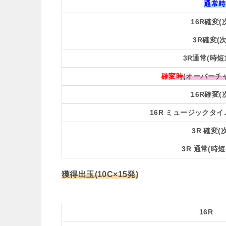
通常時
16R確変(
3R確変(次
3R通常(時短1
確変時
(オーバーチ
16R確変(
16R ミュージックタイ
3R 確変(
3R 通常(時短
獲得出玉(10C×15発)
16R